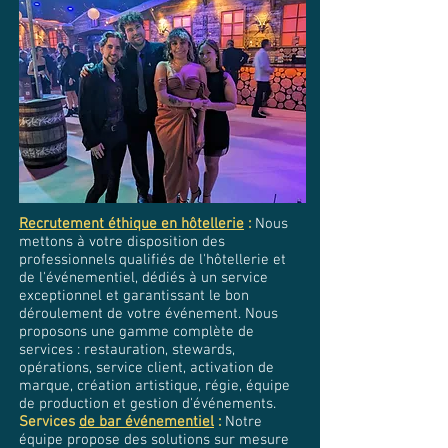
Recrutement éthique en hôtellerie
:
Nous
mettons à votre disposition des
professionnels qualifiés de l'hôtellerie et
de l'événementiel, dédiés à un service
exceptionnel et garantissant le bon
déroulement de votre événement. Nous
proposons une gamme complète de
services : restauration, stewards,
opérations, service client, activation de
marque, création artistique, régie, équipe
de production et gestion d'événements.
Services
de bar événementiel
:
Notre
équipe propose des solutions sur mesure